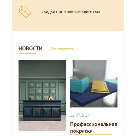
СКИДКИ ПОСТОЯННЫМ КЛИЕНТАМ
НОВОСТИ
Все новости
22.07.2020
Профессиональная
покраска