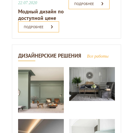
22.07.2020
ПОДРОБНЕЕ
Модный дизайн по
доступной цене
ПОДРОБНЕЕ
ДИЗАЙНЕРСКИЕ РЕШЕНИЯ
Все работы