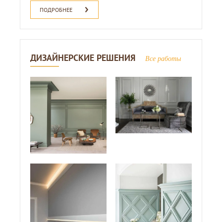
ПОДРОБНЕЕ
ДИЗАЙНЕРСКИЕ РЕШЕНИЯ
Все работы