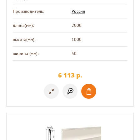
Производитель:
Россия
длина(мм):
2000
высота(мм):
1000
ширина (мм):
50
6 113
p.