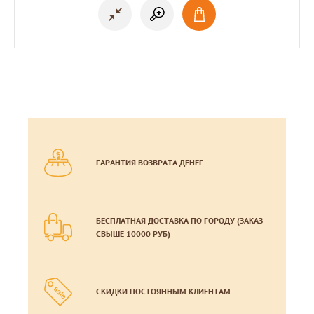
ГАРАНТИЯ ВОЗВРАТА ДЕНЕГ
БЕСПЛАТНАЯ ДОСТАВКА ПО ГОРОДУ (ЗАКАЗ
СВЫШЕ 10000 РУБ)
СКИДКИ ПОСТОЯННЫМ КЛИЕНТАМ