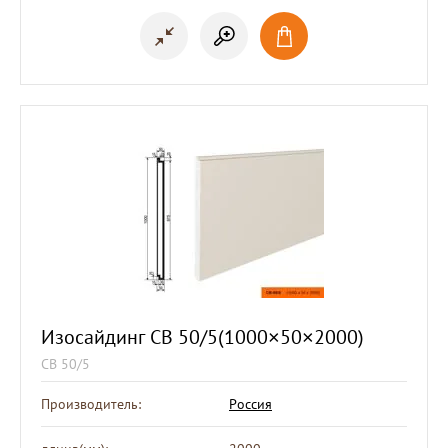
Изосайдинг СВ 50/5(1000×50×2000)
СВ 50/5
Производитель:
Россия