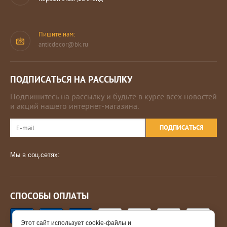
Пишите нам:
anticdecor@bk.ru
ПОДПИСАТЬСЯ НА РАССЫЛКУ
Подпишитесь на рассылку и будьте в курсе всех новостей
и акций нашего интернет-магазина.
ПОДПИСАТЬСЯ
Мы в соц.сетях:
СПОСОБЫ ОПЛАТЫ
Этот сайт использует cookie-файлы и