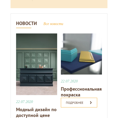
НОВОСТИ
Все новости
22.07.2020
Профессиональная
покраска
22.07.2020
ПОДРОБНЕЕ
Модный дизайн по
доступной цене