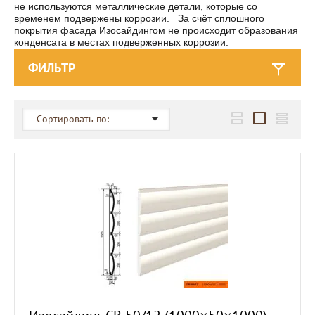
не используются металлические детали, которые со
временем подвержены коррозии.
За счёт сплошного
покрытия фасада Изосайдингом не происходит образования
конденсата в местах подверженных коррозии.
ФИЛЬТР
Сортировать по: