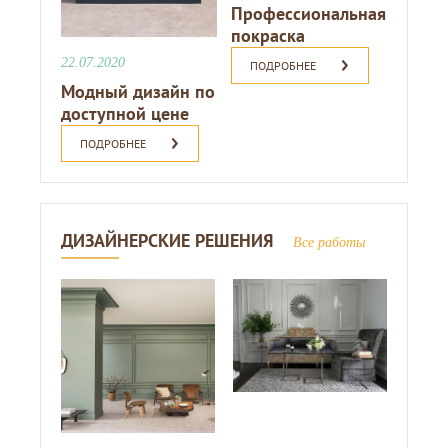
Профессиональная
покраска
22.07.2020
ПОДРОБНЕЕ
Модный дизайн по
доступной цене
ПОДРОБНЕЕ
ДИЗАЙНЕРСКИЕ РЕШЕНИЯ
Все работы