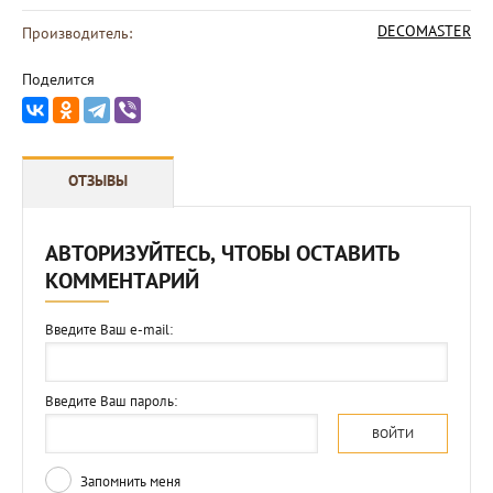
DECOMASTER
Производитель:
Поделится
ОТЗЫВЫ
АВТОРИЗУЙТЕСЬ, ЧТОБЫ ОСТАВИТЬ
КОММЕНТАРИЙ
Введите Ваш e-mail:
Введите Ваш пароль:
ВОЙТИ
Запомнить меня