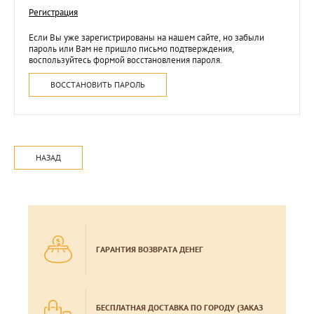
Регистрация
Если Вы уже зарегистрированы на нашем сайте, но забыли
пароль или Вам не пришло письмо подтверждения,
воспользуйтесь формой восстановления пароля.
ВОССТАНОВИТЬ ПАРОЛЬ
НАЗАД
ГАРАНТИЯ ВОЗВРАТА ДЕНЕГ
БЕСПЛАТНАЯ ДОСТАВКА ПО ГОРОДУ (ЗАКАЗ