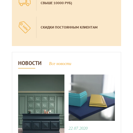
СВЫШЕ 10000 РУБ)
СКИДКИ ПОСТОЯННЫМ КЛИЕНТАМ
НОВОСТИ
Все новости
22.07.2020