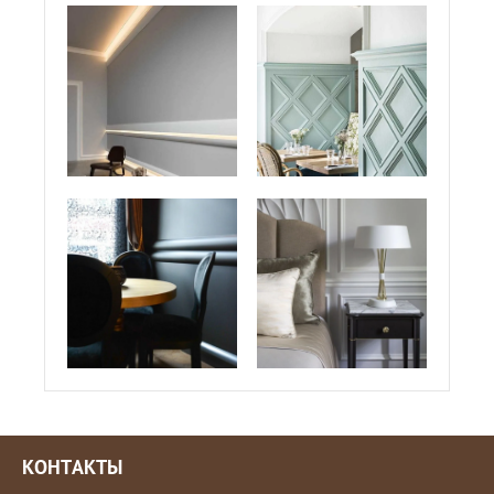
КОНТАКТЫ