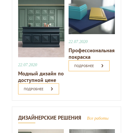
22.07.2020
Профессиональная
покраска
22.07.2020
ПОДРОБНЕЕ
Модный дизайн по
доступной цене
ПОДРОБНЕЕ
ДИЗАЙНЕРСКИЕ РЕШЕНИЯ
Все работы