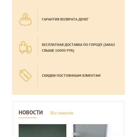
ГАРАНТИЯ ВОЗВРАТА ДЕНЕГ
БЕСПЛАТНАЯ ДОСТАВКА ПО ГОРОДУ (ЗАКАЗ
СВЫШЕ 10000 РУБ)
СКИДКИ ПОСТОЯННЫМ КЛИЕНТАМ
НОВОСТИ
Все новости