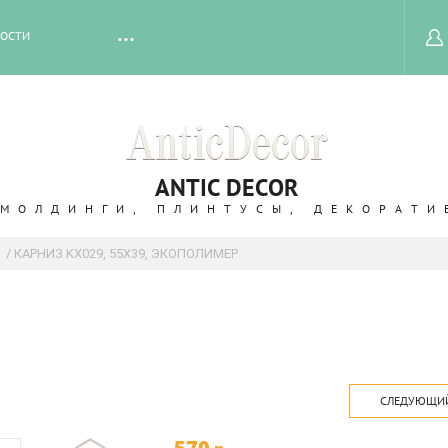
ОСТИ
ANTIC DECOR
 МОЛДИНГИ, ПЛИНТУСЫ, ДЕКОРАТИ
/ КАРНИЗ KX029, 55Х39, ЭКОПОЛИМЕР
СЛЕДУЮЩИ
570