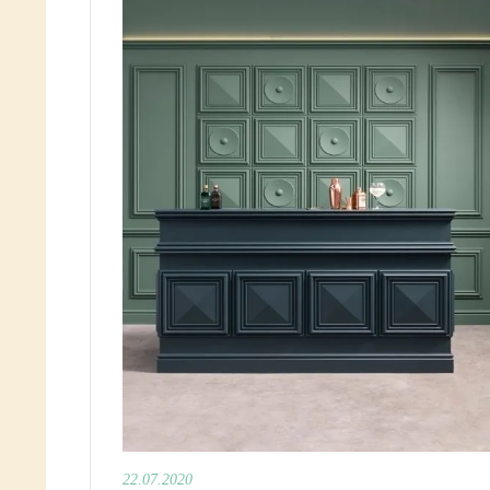
22.07.2020