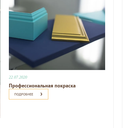
22.07.2020
Профессиональная покраска
ПОДРОБНЕЕ