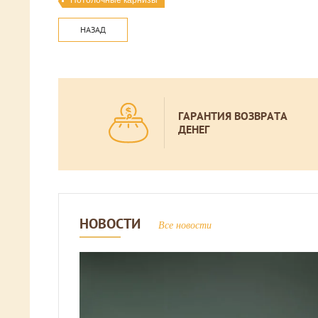
Потолочные карнизы
НАЗАД
ГАРАНТИЯ ВОЗВРАТА
ДЕНЕГ
НОВОСТИ
Все новости