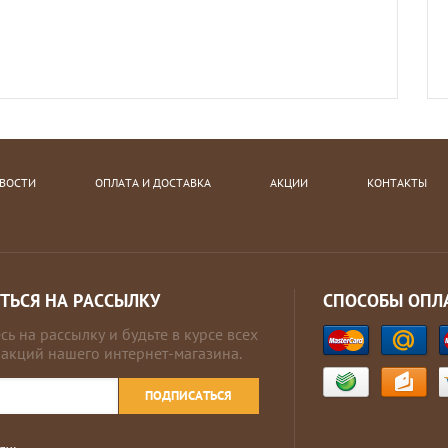
ВОСТИ
ОПЛАТА И ДОСТАВКА
АКЦИИ
КОНТАКТЫ
ТЬСЯ НА РАССЫЛКУ
СПОСОБЫ ОПЛ
ь на рассылку и будьте в курсе всех
 акций нашего интернет-магазина.
ПОДПИСАТЬСЯ