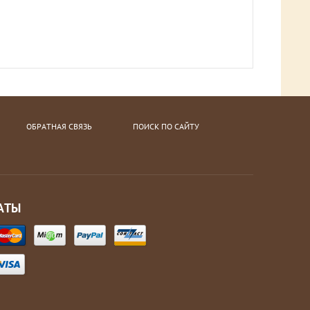
ОБРАТНАЯ СВЯЗЬ
ПОИСК ПО САЙТУ
АТЫ