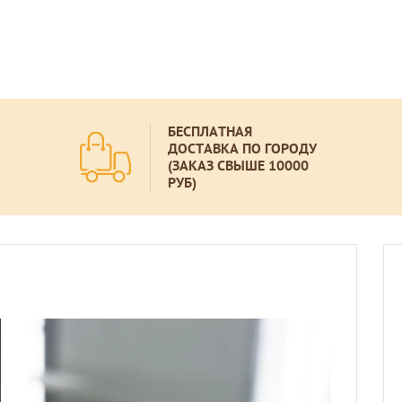
БЕСПЛАТНАЯ
ДОСТАВКА ПО ГОРОДУ
(ЗАКАЗ СВЫШЕ 10000
РУБ)