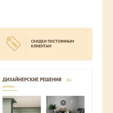
СКИДКИ ПОСТОЯННЫМ
КЛИЕНТАМ
ДИЗАЙНЕРСКИЕ РЕШЕНИЯ
Все
работы