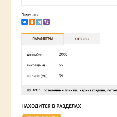
Поделится
ПАРАМЕТРЫ
ОТЗЫВЫ
длина(мм)
2000
высота(мм)
55
ширина (мм)
39
теги:
потолочный плинтус
,
карниз гладкий
,
потол
НАХОДИТСЯ В РАЗДЕЛАХ