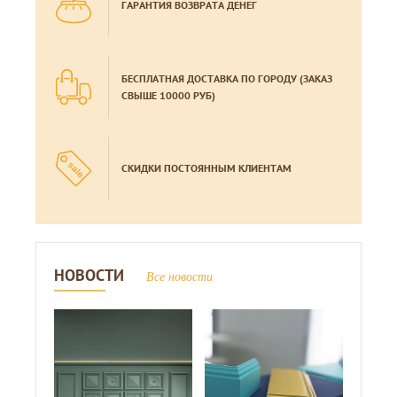
ГАРАНТИЯ ВОЗВРАТА ДЕНЕГ
БЕСПЛАТНАЯ ДОСТАВКА ПО ГОРОДУ (ЗАКАЗ
СВЫШЕ 10000 РУБ)
СКИДКИ ПОСТОЯННЫМ КЛИЕНТАМ
НОВОСТИ
Все новости