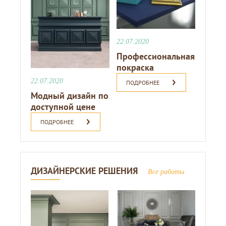
22.07.2020
Профессиональная
покраска
22.07.2020
ПОДРОБНЕЕ
Модный дизайн по
доступной цене
ПОДРОБНЕЕ
ДИЗАЙНЕРСКИЕ РЕШЕНИЯ
Все работы