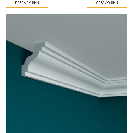
ПРЕДЫДУЩИЙ
СЛЕДУЮЩИЙ