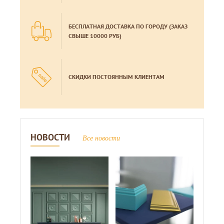
БЕСПЛАТНАЯ ДОСТАВКА ПО ГОРОДУ (ЗАКАЗ
СВЫШЕ 10000 РУБ)
СКИДКИ ПОСТОЯННЫМ КЛИЕНТАМ
НОВОСТИ
Все новости