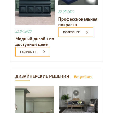
22.07.2020
Профессиональная
покраска
22.07.2020
ПОДРОБНЕЕ
Модный дизайн по
доступной цене
ПОДРОБНЕЕ
ДИЗАЙНЕРСКИЕ РЕШЕНИЯ
Все работы