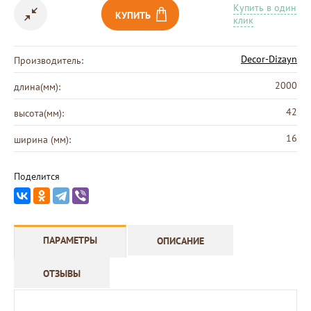
Купить в один
КУПИТЬ
клик
Decor-Dizayn
Производитель:
2000
длина(мм):
42
высота(мм):
16
ширина (мм):
Поделится
ПАРАМЕТРЫ
ОПИСАНИЕ
ОТЗЫВЫ