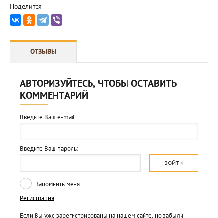
Поделится
ОТЗЫВЫ
АВТОРИЗУЙТЕСЬ, ЧТОБЫ ОСТАВИТЬ
КОММЕНТАРИЙ
Введите Ваш e-mail:
Введите Ваш пароль:
ВОЙТИ
Запомнить меня
Регистрация
Если Вы уже зарегистрированы на нашем сайте, но забыли