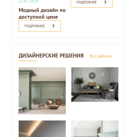
22.07.2020
ПОДРОБНЕЕ
Модный дизайн по
доступной цене
ПОДРОБНЕЕ
ДИЗАЙНЕРСКИЕ РЕШЕНИЯ
Все работы