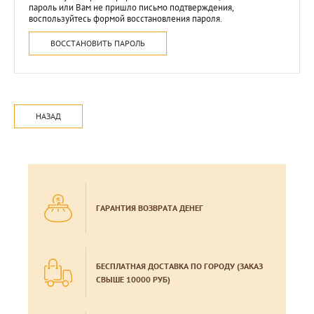
пароль или Вам не пришло письмо подтверждения,
воспользуйтесь формой восстановления пароля.
ВОССТАНОВИТЬ ПАРОЛЬ
НАЗАД
ГАРАНТИЯ ВОЗВРАТА ДЕНЕГ
БЕСПЛАТНАЯ ДОСТАВКА ПО ГОРОДУ (ЗАКАЗ
СВЫШЕ 10000 РУБ)