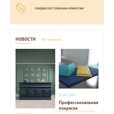
СКИДКИ ПОСТОЯННЫМ КЛИЕНТАМ
НОВОСТИ
Все новости
22.07.2020
Профессиональная
покраска