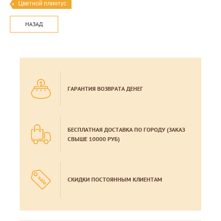
Цветной плинтус
НАЗАД
ГАРАНТИЯ ВОЗВРАТА ДЕНЕГ
БЕСПЛАТНАЯ ДОСТАВКА ПО ГОРОДУ (ЗАКАЗ
СВЫШЕ 10000 РУБ)
СКИДКИ ПОСТОЯННЫМ КЛИЕНТАМ