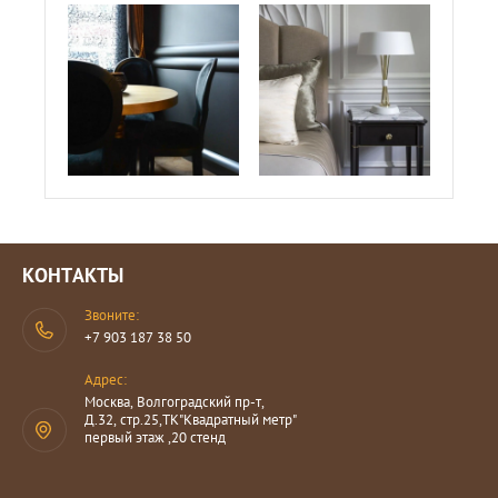
КОНТАКТЫ
Звоните:
+7 903 187 38 50
Адрес:
Москва, Волгоградский пр-т,
Д.32, стр.25,ТК"Квадратный метр"
первый этаж ,20 стенд