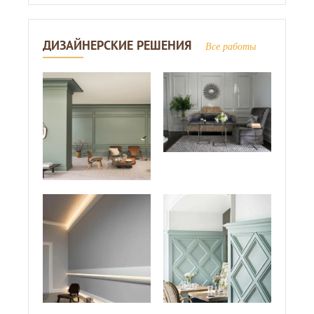
ДИЗАЙНЕРСКИЕ РЕШЕНИЯ
Все работы