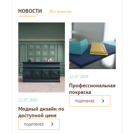
НОВОСТИ
Все новости
22.07.2020
Профессиональная
покраска
22.07.2020
ПОДРОБНЕЕ
Модный дизайн по
доступной цене
ПОДРОБНЕЕ