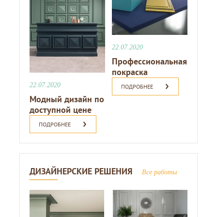
22.07.2020
Профессиональная
покраска
22.07.2020
ПОДРОБНЕЕ
Модный дизайн по
доступной цене
ПОДРОБНЕЕ
ДИЗАЙНЕРСКИЕ РЕШЕНИЯ
Все работы