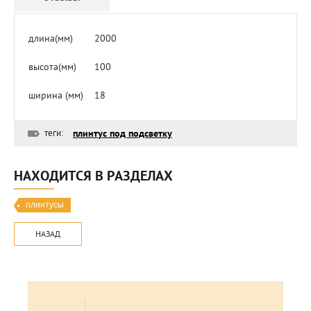
длина(мм)
2000
высота(мм)
100
ширина (мм)
18
теги:
плинтус под подсветку
НАХОДИТСЯ В РАЗДЕЛАХ
плинтусы
НАЗАД