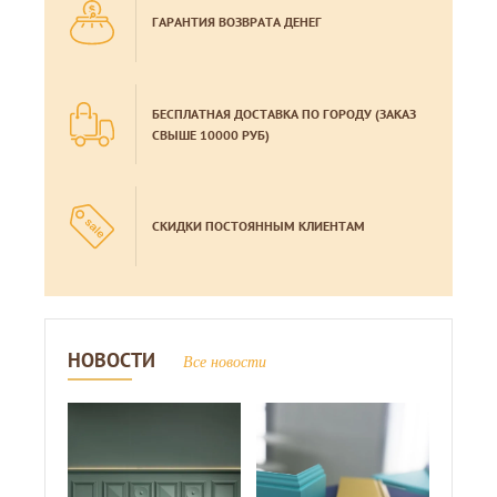
ГАРАНТИЯ ВОЗВРАТА ДЕНЕГ
БЕСПЛАТНАЯ ДОСТАВКА ПО ГОРОДУ (ЗАКАЗ
СВЫШЕ 10000 РУБ)
СКИДКИ ПОСТОЯННЫМ КЛИЕНТАМ
НОВОСТИ
Все новости