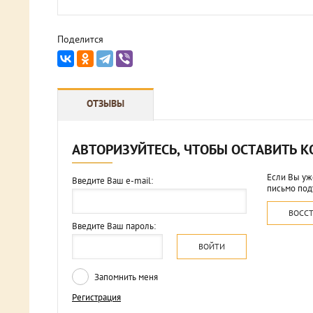
Поделится
ОТЗЫВЫ
АВТОРИЗУЙТЕСЬ, ЧТОБЫ ОСТАВИТЬ 
Если Вы уж
Введите Ваш e-mail:
письмо под
ВОСС
Введите Ваш пароль:
ВОЙТИ
Запомнить меня
Регистрация