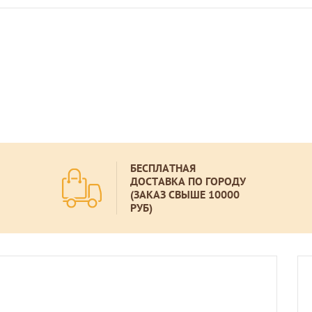
БЕСПЛАТНАЯ
ДОСТАВКА ПО ГОРОДУ
(ЗАКАЗ СВЫШЕ 10000
РУБ)