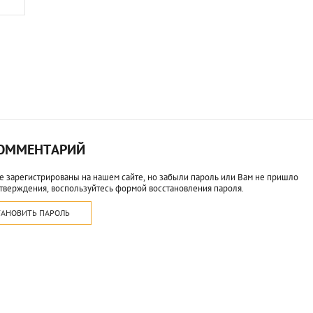
КОММЕНТАРИЙ
е зарегистрированы на нашем сайте, но забыли пароль или Вам не пришло
тверждения, воспользуйтесь формой восстановления пароля.
ТАНОВИТЬ ПАРОЛЬ