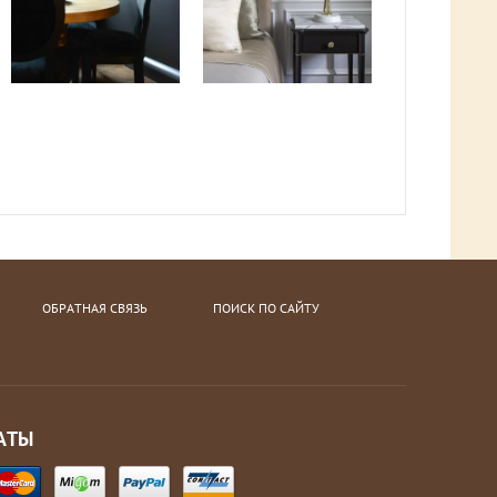
ОБРАТНАЯ СВЯЗЬ
ПОИСК ПО САЙТУ
АТЫ