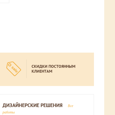
СКИДКИ ПОСТОЯННЫМ
КЛИЕНТАМ
ДИЗАЙНЕРСКИЕ РЕШЕНИЯ
Все
работы