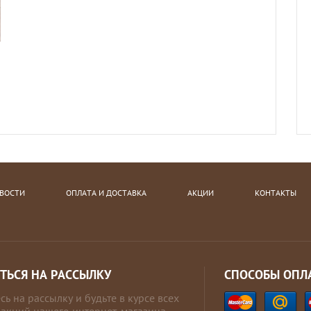
ВОСТИ
ОПЛАТА И ДОСТАВКА
АКЦИИ
КОНТАКТЫ
ТЬСЯ НА РАССЫЛКУ
СПОСОБЫ ОПЛ
ь на рассылку и будьте в курсе всех