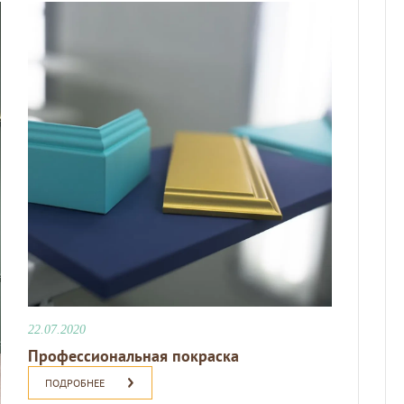
22.07.2020
Профессиональная покраска
ПОДРОБНЕЕ