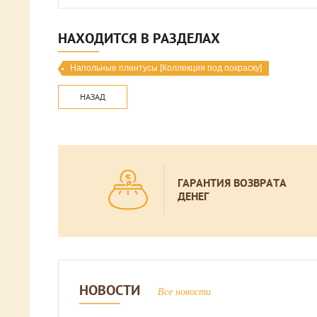
НАХОДИТСЯ В РАЗДЕЛАХ
Напольные плинтусы [Коллекция под покраску]
НАЗАД
ГАРАНТИЯ ВОЗВРАТА
ДЕНЕГ
НОВОСТИ
Все новости