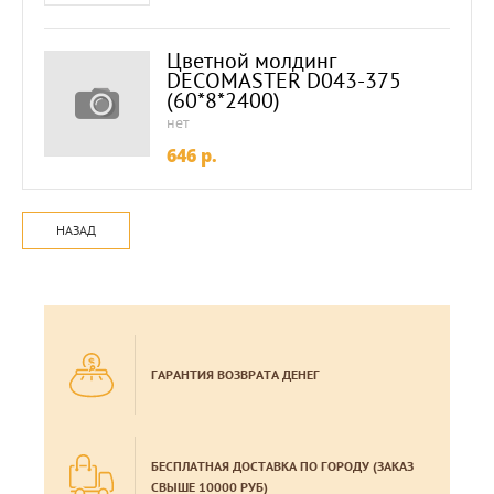
Цветной молдинг
DECOMASTER D043-375
(60*8*2400)
нет
646
p.
НАЗАД
ГАРАНТИЯ ВОЗВРАТА ДЕНЕГ
БЕСПЛАТНАЯ ДОСТАВКА ПО ГОРОДУ (ЗАКАЗ
СВЫШЕ 10000 РУБ)