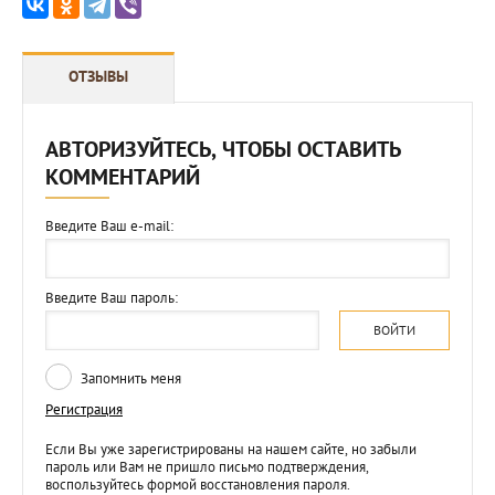
ОТЗЫВЫ
АВТОРИЗУЙТЕСЬ, ЧТОБЫ ОСТАВИТЬ
КОММЕНТАРИЙ
Введите Ваш e-mail:
Введите Ваш пароль:
ВОЙТИ
Запомнить меня
Регистрация
Если Вы уже зарегистрированы на нашем сайте, но забыли
пароль или Вам не пришло письмо подтверждения,
воспользуйтесь формой восстановления пароля.