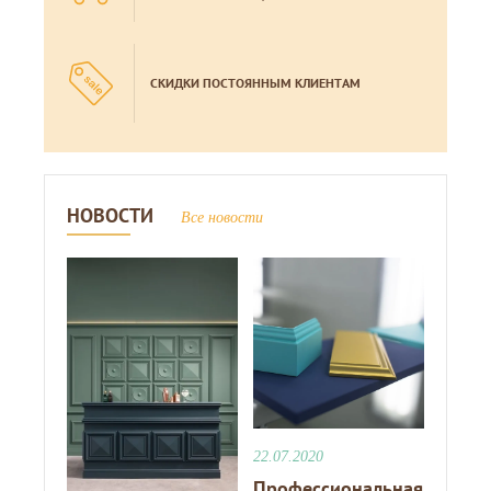
СКИДКИ ПОСТОЯННЫМ КЛИЕНТАМ
НОВОСТИ
Все новости
22.07.2020
Профессиональная