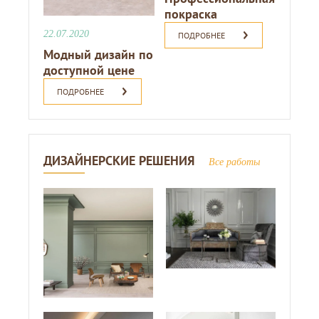
покраска
22.07.2020
ПОДРОБНЕЕ
Модный дизайн по
доступной цене
ПОДРОБНЕЕ
ДИЗАЙНЕРСКИЕ РЕШЕНИЯ
Все работы