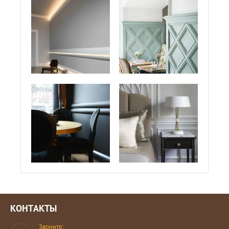
КОНТАКТЫ
Звоните: