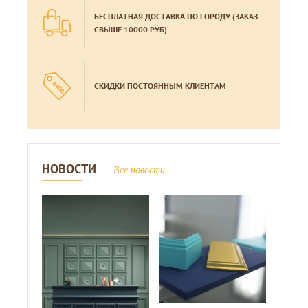
БЕСПЛАТНАЯ ДОСТАВКА ПО ГОРОДУ (ЗАКАЗ
СВЫШЕ 10000 РУБ)
СКИДКИ ПОСТОЯННЫМ КЛИЕНТАМ
НОВОСТИ
Все новости