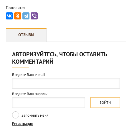
Поделится
ОТЗЫВЫ
АВТОРИЗУЙТЕСЬ, ЧТОБЫ ОСТАВИТЬ
КОММЕНТАРИЙ
Введите Ваш e-mail:
Введите Ваш пароль:
ВОЙТИ
Запомнить меня
Регистрация