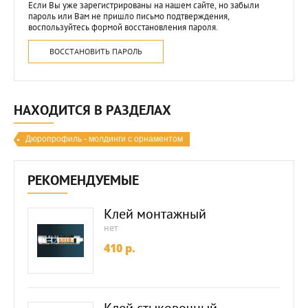
Если Вы уже зарегистрированы на нашем сайте, но забыли
пароль или Вам не пришло письмо подтверждения,
воспользуйтесь формой восстановления пароля.
ВОССТАНОВИТЬ ПАРОЛЬ
НАХОДИТСЯ В РАЗДЕЛАХ
Дюропрофиль - молдинги с орнаментом
РЕКОМЕНДУЕМЫЕ
Клей монтажный
нет
410
p.
Клей стыковочный