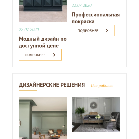
22.07.2020
Профессиональная
покраска
22.07.2020
ПОДРОБНЕЕ
Модный дизайн по
доступной цене
ПОДРОБНЕЕ
ДИЗАЙНЕРСКИЕ РЕШЕНИЯ
Все работы