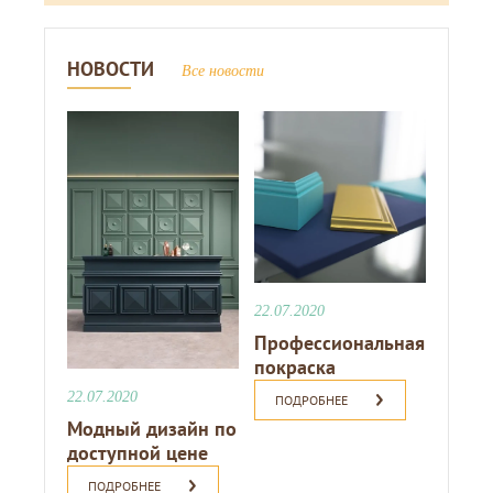
НОВОСТИ
Все новости
22.07.2020
Профессиональная
покраска
22.07.2020
ПОДРОБНЕЕ
Модный дизайн по
доступной цене
ПОДРОБНЕЕ