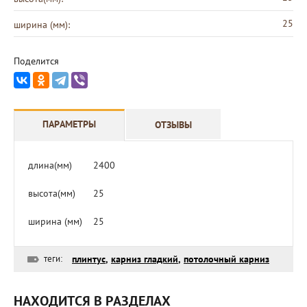
25
ширина (мм):
Поделится
ПАРАМЕТРЫ
ОТЗЫВЫ
длина(мм)
2400
высота(мм)
25
ширина (мм)
25
теги:
плинтус
,
карниз гладкий
,
потолочный карниз
НАХОДИТСЯ В РАЗДЕЛАХ