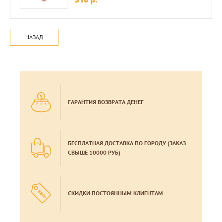
НАЗАД
ГАРАНТИЯ ВОЗВРАТА ДЕНЕГ
БЕСПЛАТНАЯ ДОСТАВКА ПО ГОРОДУ (ЗАКАЗ
СВЫШЕ 10000 РУБ)
СКИДКИ ПОСТОЯННЫМ КЛИЕНТАМ