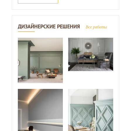
ДИЗАЙНЕРСКИЕ РЕШЕНИЯ
Все работы