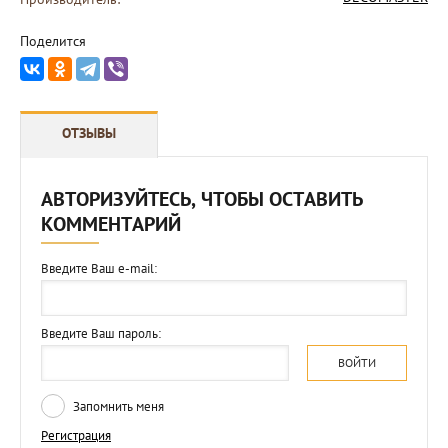
Поделится
ОТЗЫВЫ
АВТОРИЗУЙТЕСЬ, ЧТОБЫ ОСТАВИТЬ
КОММЕНТАРИЙ
Введите Ваш e-mail:
Введите Ваш пароль:
ВОЙТИ
Запомнить меня
Регистрация