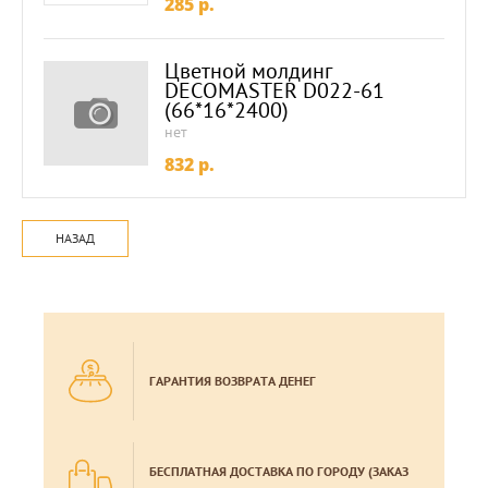
285
p.
Цветной молдинг
DECOMASTER D022-61
(66*16*2400)
нет
832
p.
НАЗАД
ГАРАНТИЯ ВОЗВРАТА ДЕНЕГ
БЕСПЛАТНАЯ ДОСТАВКА ПО ГОРОДУ (ЗАКАЗ