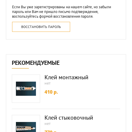
Если Вы уже зарегистрированы на нашем сайте, но забыли
пароль или Вам не пришло письмо подтверждения,
воспользуйтесь формой восстановления пароля.
ВОССТАНОВИТЬ ПАРОЛЬ
РЕКОМЕНДУЕМЫЕ
Клей монтажный
нет
410
p.
Клей стыковочный
нет