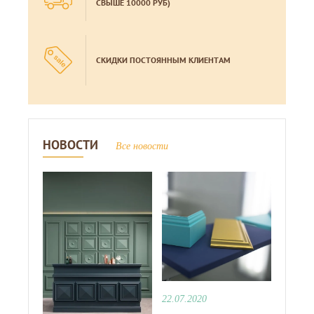
СВЫШЕ 10000 РУБ)
СКИДКИ ПОСТОЯННЫМ КЛИЕНТАМ
НОВОСТИ
Все новости
22.07.2020