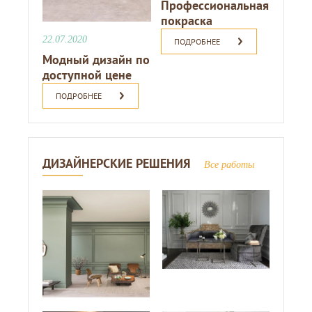
Профессиональная
покраска
22.07.2020
ПОДРОБНЕЕ
Модный дизайн по
доступной цене
ПОДРОБНЕЕ
ДИЗАЙНЕРСКИЕ РЕШЕНИЯ
Все работы