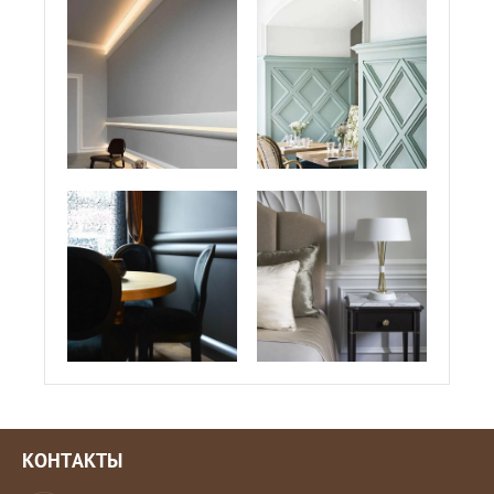
КОНТАКТЫ