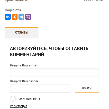
Поделится
ОТЗЫВЫ
АВТОРИЗУЙТЕСЬ, ЧТОБЫ ОСТАВИТЬ
КОММЕНТАРИЙ
Введите Ваш e-mail:
Введите Ваш пароль:
ВОЙТИ
Запомнить меня
Регистрация