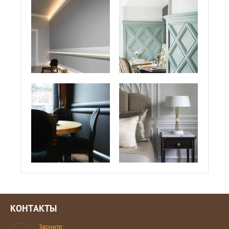
КОНТАКТЫ
Звоните: