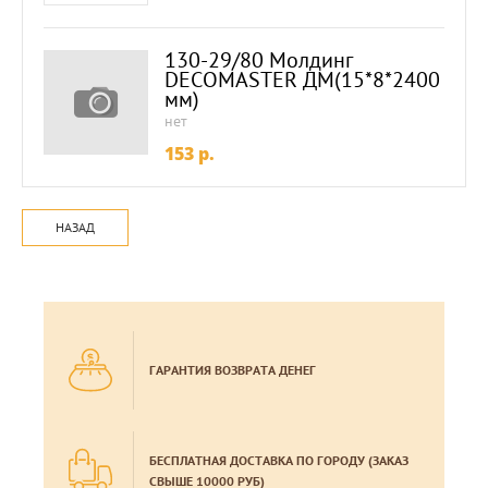
130-29/80 Молдинг
DECOMASTER ДМ(15*8*2400
мм)
нет
153
p.
НАЗАД
ГАРАНТИЯ ВОЗВРАТА ДЕНЕГ
БЕСПЛАТНАЯ ДОСТАВКА ПО ГОРОДУ (ЗАКАЗ
СВЫШЕ 10000 РУБ)