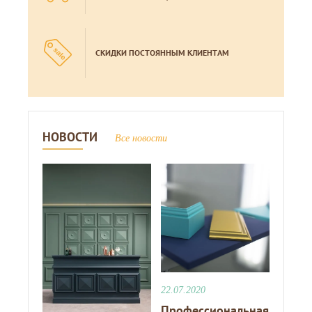
СКИДКИ ПОСТОЯННЫМ КЛИЕНТАМ
НОВОСТИ
Все новости
22.07.2020
Профессиональная