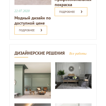
покраска
22.07.2020
ПОДРОБНЕЕ
Модный дизайн по
доступной цене
ПОДРОБНЕЕ
ДИЗАЙНЕРСКИЕ РЕШЕНИЯ
Все работы