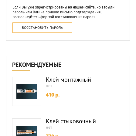
Если Вы уже зарегистрированы на нашем сайте, но забыли
пароль или Вам не пришло письмо подтверждения,
воспользуйтесь формой восстановления пароля.
ВОССТАНОВИТЬ ПАРОЛЬ
РЕКОМЕНДУЕМЫЕ
Клей монтажный
нет
410
p.
Клей стыковочный
нет